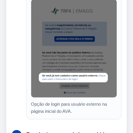
Opção de login para usuário externo na
página inicial do AVA.