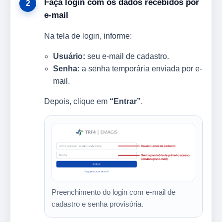
Faça login com os dados recebidos por
e-mail
Na tela de login, informe:
Usuário:
seu e-mail de cadastro.
Senha:
a senha temporária enviada por e-
mail.
Depois, clique em
“Entrar”
.
Preenchimento do login com e-mail de
cadastro e senha provisória.