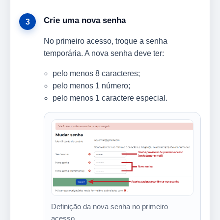
Crie uma nova senha
No primeiro acesso, troque a senha
temporária. A nova senha deve ter:
pelo menos 8 caracteres;
pelo menos 1 número;
pelo menos 1 caractere especial.
Definição da nova senha no primeiro
acesso.