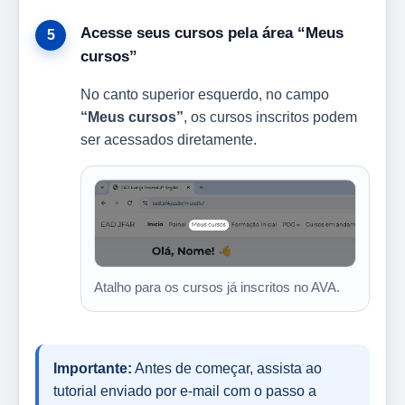
Acesse seus cursos pela área “Meus
cursos”
No canto superior esquerdo, no campo
“Meus cursos”
, os cursos inscritos podem
ser acessados diretamente.
Atalho para os cursos já inscritos no AVA.
Importante:
Antes de começar, assista ao
tutorial enviado por e-mail com o passo a