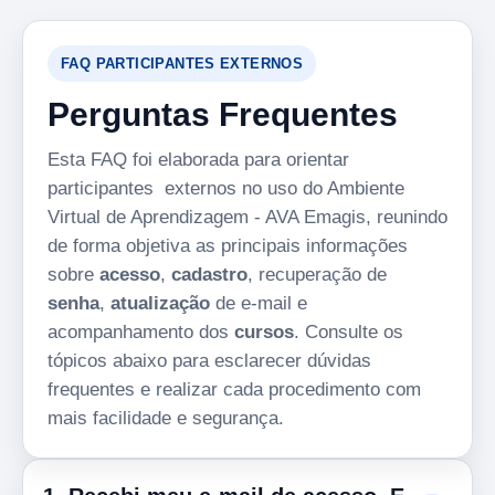
FAQ PARTICIPANTES EXTERNOS
Perguntas Frequentes
Esta FAQ foi elaborada para orientar
participantes externos no uso do Ambiente
Virtual de Aprendizagem - AVA Emagis, reunindo
de forma objetiva as principais informações
sobre
acesso
,
cadastro
, recuperação de
senha
,
atualização
de e-mail e
acompanhamento dos
cursos
. Consulte os
tópicos abaixo para esclarecer dúvidas
frequentes e realizar cada procedimento com
mais facilidade e segurança.