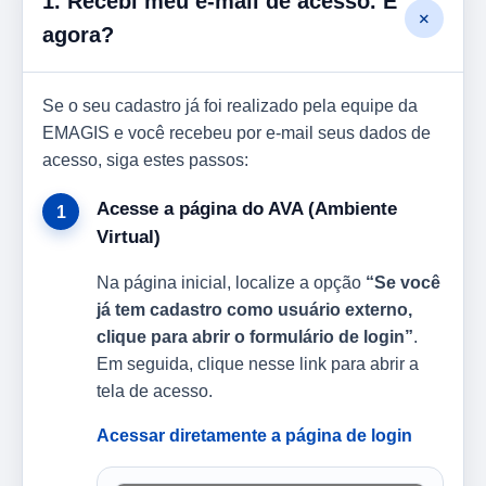
1. Recebi meu e-mail de acesso. E
+
agora?
Se o seu cadastro já foi realizado pela equipe da
EMAGIS e você recebeu por e-mail seus dados de
acesso, siga estes passos:
Acesse a página do AVA (Ambiente
Virtual)
Na página inicial, localize a opção
“Se você
já tem cadastro como usuário externo,
clique para abrir o formulário de login”
.
Em seguida, clique nesse link para abrir a
tela de acesso.
Acessar diretamente a página de login