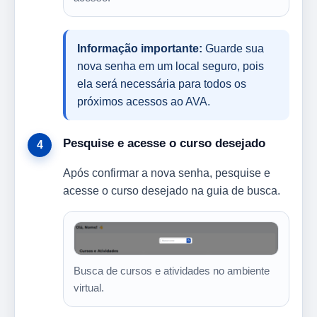
Informação importante:
Guarde sua
nova senha em um local seguro, pois
ela será necessária para todos os
próximos acessos ao AVA.
Pesquise e acesse o curso desejado
Após confirmar a nova senha, pesquise e
acesse o curso desejado na guia de busca.
Busca de cursos e atividades no ambiente
virtual.